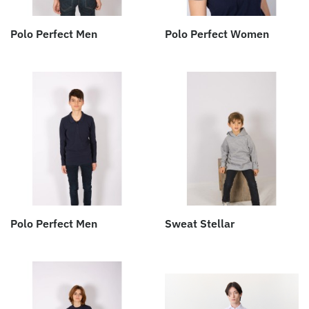
Polo Perfect Men
Polo Perfect Women
Polo Perfect Men
Sweat Stellar