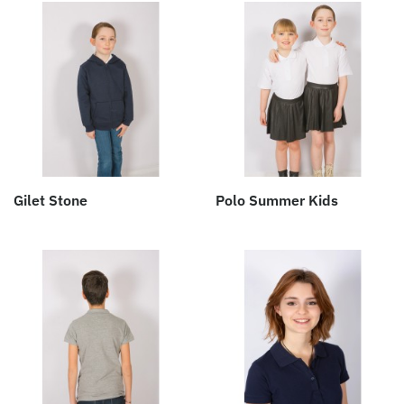
Gilet Stone
Polo Summer Kids