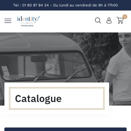
Tel :
01 80 87 84 34
- Du lundi au vendredi de 9h à 17h00
0
Catalogue