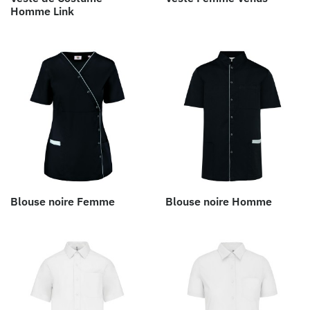
Homme Link
Blouse noire Femme
Blouse noire Homme