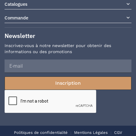

Catalogues

Commande
Newsletter
Inscrivez-vous à notre newsletter pour obtenir des
informations ou des promotions
Inscription
Politiques de confidentialité
Mentions Légales
CGV