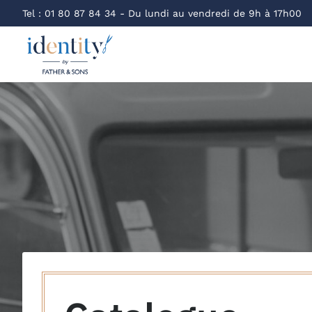
Tel :
01 80 87 84 34
- Du lundi au vendredi de 9h à 17h00