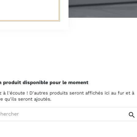
 produit disponible pour le moment
 à l'écoute ! D'autres produits seront affichés ici au fur et à
 qu'ils seront ajoutés.
