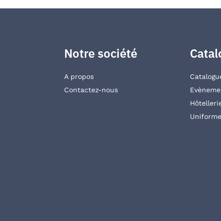
Notre société
Catal
A propos
Catalogu
Contactez-nous
Evènemen
Hôtelleri
Uniforme