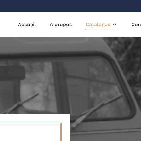
Accueil
A propos
Catalogue
Con